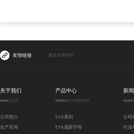
友情链接
鑫发包装材料
关于我们
产品中心
新闻
ABOUT US
PRODUCT CENTER
NEWS
公司简介
EVA系列
公司
生产车间
EVA滋胶字母
行业