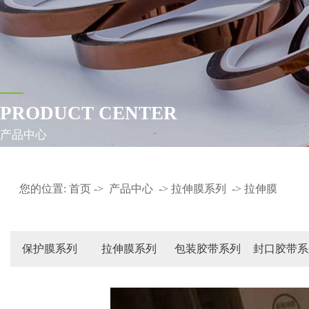
PRODUCT CENTER
产品中心
您的位置:
首页
->
产品中心
->
拉伸膜系列
->
拉伸膜
保护膜系列
拉伸膜系列
包装胶带系列
封口胶带系