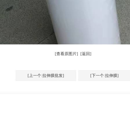
[查看原图片]
[返回]
[上一个:拉伸膜批发]
[下一个:拉伸膜]