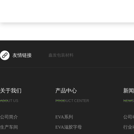
友情链接
鑫发包装材料
关于我们
产品中心
新闻
ABOUT US
PRODUCT CENTER
NEWS
公司简介
EVA系列
公司
生产车间
EVA滋胶字母
行业