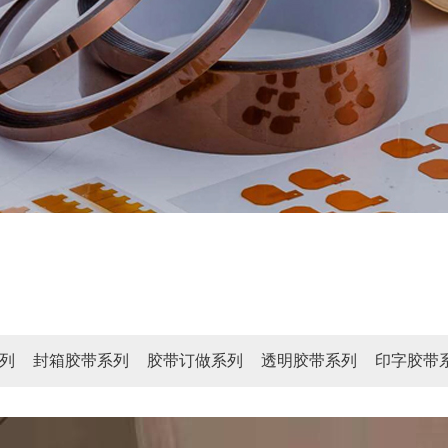
列
封箱胶带系列
胶带订做系列
透明胶带系列
印字胶带