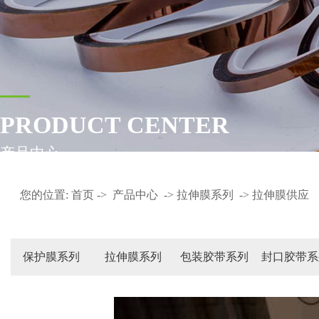
PRODUCT CENTER
产品中心
您的位置:
首页
->
产品中心
->
拉伸膜系列
->
拉伸膜供应
保护膜系列
拉伸膜系列
包装胶带系列
封口胶带系