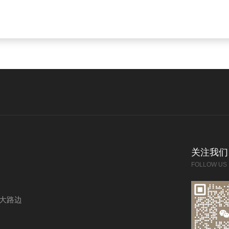
关注我们
FOLLOW US
大路边