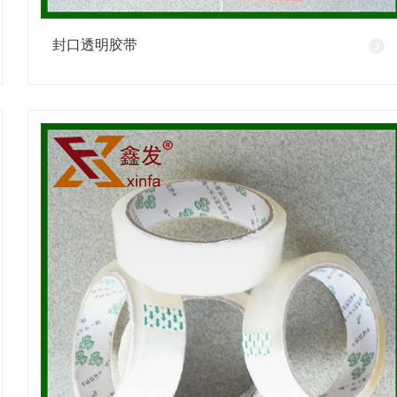
封口透明胶带