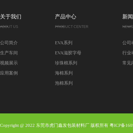
关于我们
产品中心
新闻
ABOUT US
PRODUCT CENTER
NEWS
公司简介
EVA系列
公司
生产车间
EVA滋胶字母
行业
视频展示
珍珠棉系列
常见
应用案例
海棉系列
泡棉系列
Copyright @ 2022 东莞市虎门鑫发包装材料厂 版权所有
粤ICP备160