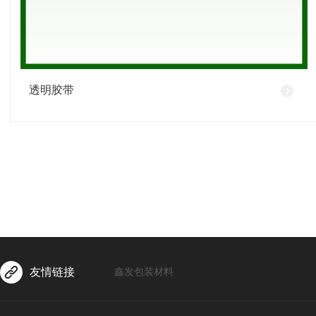
透明胶带
友情链接
鑫发包装材料