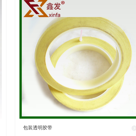
包装透明胶带