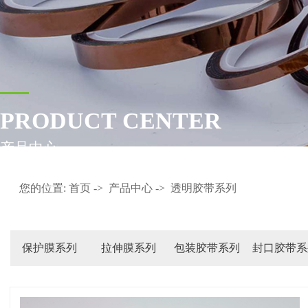
PRODUCT CENTER
产品中心
您的位置:
首页
->
产品中心
->
透明胶带系列
保护膜系列
拉伸膜系列
包装胶带系列
封口胶带系