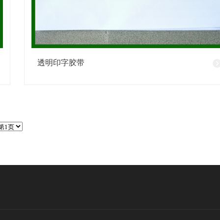
透明印字胶带