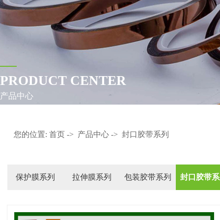
PRODUCT CENTER
产品中心
您的位置:
首页
->
产品中心
->
封口胶带系列
保护膜系列
拉伸膜系列
包装胶带系列
封口胶带系