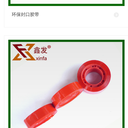
环保封口胶带