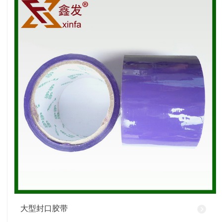
大型封口胶带