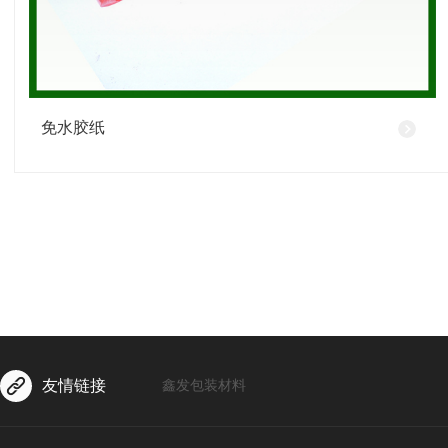
免水胶纸
友情链接
鑫发包装材料