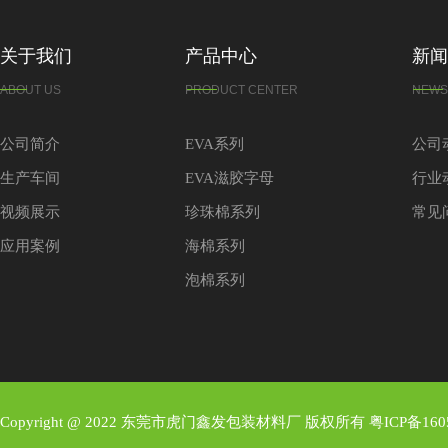
关于我们
产品中心
新闻
ABOUT US
PRODUCT CENTER
NEWS
公司简介
EVA系列
公司
生产车间
EVA滋胶字母
行业
视频展示
珍珠棉系列
常见
应用案例
海棉系列
泡棉系列
Copyright @ 2022 东莞市虎门鑫发包装材料厂 版权所有
粤ICP备160