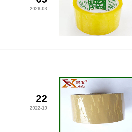
2026-03
22
2022-10