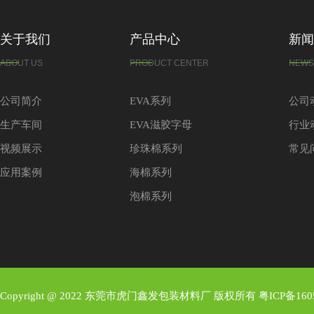
关于我们
产品中心
新闻
ABOUT US
PRODUCT CENTER
NEWS
公司简介
EVA系列
公司
生产车间
EVA滋胶字母
行业
视频展示
珍珠棉系列
常见
应用案例
海棉系列
泡棉系列
Copyright @ 2022 东莞市虎门鑫发包装材料厂 版权所有
粤ICP备160