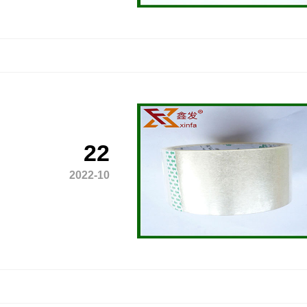
22
2022-10