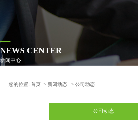
NEWS CENTER
新闻中心
您的位置:
首页
->
新闻动态
->
公司动态
公司动态