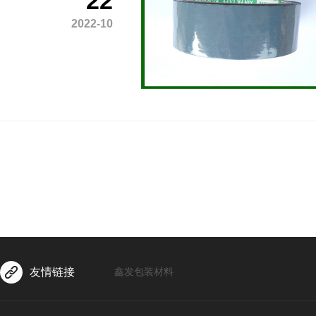
22
2022-10
友情链接
鑫发包装材料