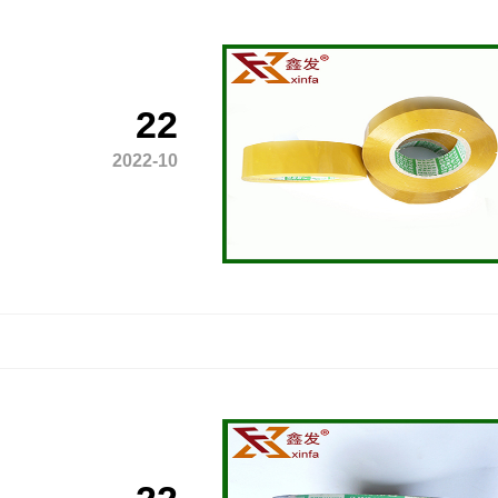
22
2022-10