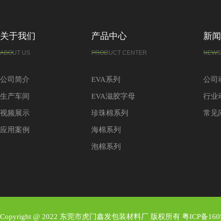
关于我们
产品中心
新闻
ABOUT US
PRODUCT CENTER
NEWS
公司简介
EVA系列
公司
生产车间
EVA滋胶字母
行业
视频展示
珍珠棉系列
常见
应用案例
海棉系列
泡棉系列
Copyright @ 2022 东莞市虎门鑫发包装材料厂 版权所有
粤ICP备160