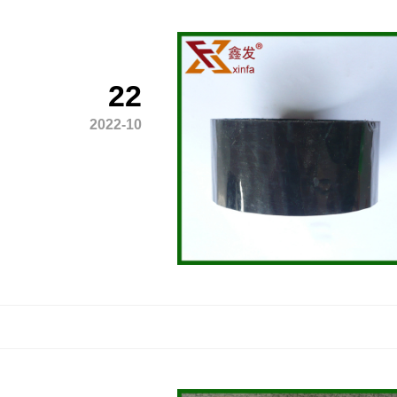
22
2022-10