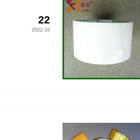
22
2022-10