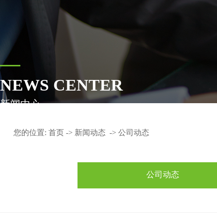
NEWS CENTER
新闻中心
您的位置:
首页
->
新闻动态
->
公司动态
公司动态