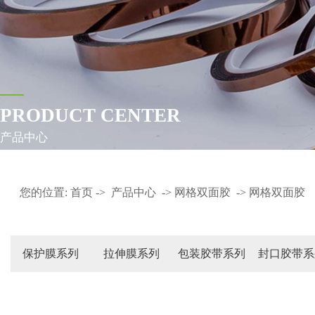
PRODUCT CENTER
产品中心
您的位置:
首页
->
产品中心
->
网格双面胶
->
网格双面胶
保护膜系列
拉伸膜系列
包装胶带系列
封口胶带系