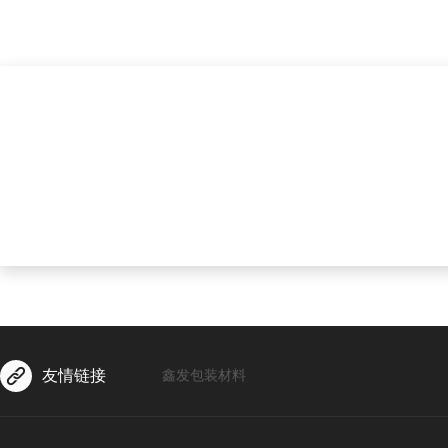
友情链接
鑫发包装材料