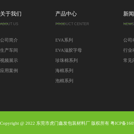
关于我们
产品中心
新闻
ABOUT US
PRODUCT CENTER
NEWS
公司简介
EVA系列
公司
生产车间
EVA滋胶字母
行业
视频展示
珍珠棉系列
常见
应用案例
海棉系列
泡棉系列
Copyright @ 2022 东莞市虎门鑫发包装材料厂 版权所有
粤ICP备160