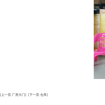
[上一页:厂房大门]
[下一页:仓库]