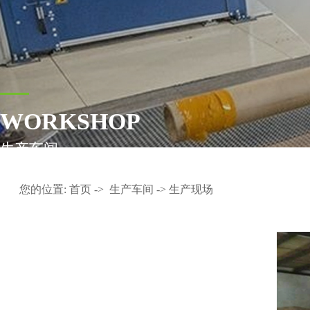
WORKSHOP
生产车间
您的位置:
首页
->
生产车间
-> 生产现场