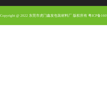
Copyright @ 2022 东莞市虎门鑫发包装材料厂 版权所有
粤ICP备160