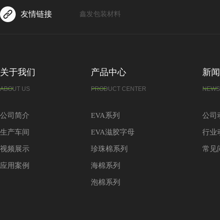
友情链接
鑫发包装材料
关于我们
产品中心
新闻
ABOUT US
PRODUCT CENTER
NEWS
公司简介
EVA系列
公司
生产车间
EVA滋胶字母
行业
视频展示
珍珠棉系列
常见
应用案例
海棉系列
泡棉系列